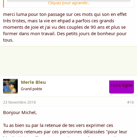
Cliquez pour agrandir...
merci luma pour ton passage sur ces mots qui son en effet
très tristes, mais la vie en ehpad a parfois ces grands
moments de joie et j'ai vu des couples de 90 ans et plus se
former dans mon travail. Des petits jours de bonheur pour
tous.
Merle Bleu
Hors ligne
Grand poète
23 Novembre 2018
#16
Bonjour Michel,
Tu as bien su par la retenue de tes vers exprimer ces
émotions retenues par ces personnes délaissées "pour leur