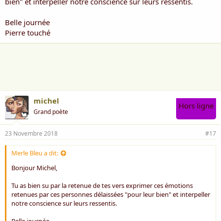
bien" et interpeller notre conscience sur leurs ressentis.
Belle journée
Pierre touché
michel
Hors ligne
Grand poète
23 Novembre 2018
#17
Merle Bleu a dit:
Bonjour Michel,
Tu as bien su par la retenue de tes vers exprimer ces émotions
retenues par ces personnes délaissées "pour leur bien" et interpeller
notre conscience sur leurs ressentis.