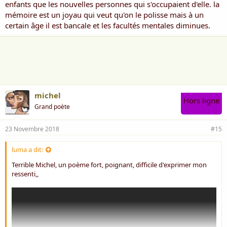
enfants que les nouvelles personnes qui s'occupaient d'elle. la
mémoire est un joyau qui veut qu'on le polisse mais à un
certain âge il est bancale et les facultés mentales diminues.
michel
Hors ligne
Grand poète
23 Novembre 2018
#15
luma a dit:
Terrible Michel, un poème fort, poignant, difficile d'exprimer mon
ressenti,,