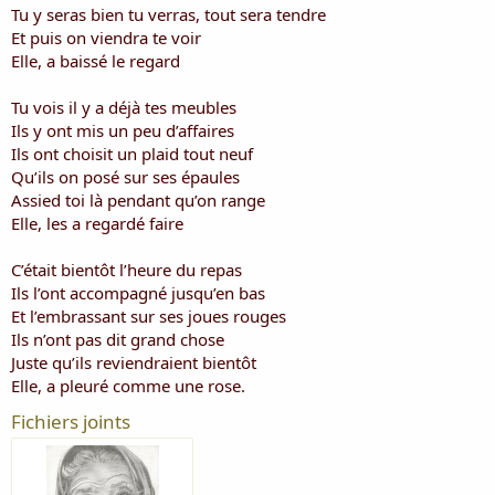
Tu y seras bien tu verras, tout sera tendre
Et puis on viendra te voir
Elle, a baissé le regard
Tu vois il y a déjà tes meubles
Ils y ont mis un peu d’affaires
Ils ont choisit un plaid tout neuf
Qu’ils on posé sur ses épaules
Assied toi là pendant qu’on range
Elle, les a regardé faire
C’était bientôt l’heure du repas
Ils l’ont accompagné jusqu’en bas
Et l’embrassant sur ses joues rouges
Ils n’ont pas dit grand chose
Juste qu’ils reviendraient bientôt
Elle, a pleuré comme une rose.
Fichiers joints