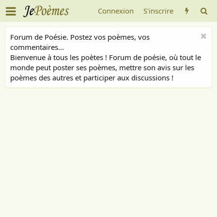
Connexion
S'inscrire
Forum de Poésie. Postez vos poèmes, vos
commentaires...
Bienvenue à tous les poètes ! Forum de poésie, où tout le
monde peut poster ses poèmes, mettre son avis sur les
poèmes des autres et participer aux discussions !