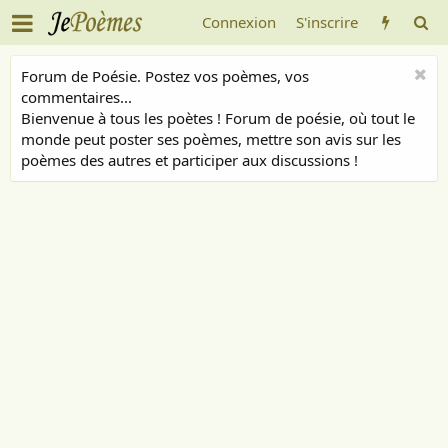
Connexion
S'inscrire
Forum de Poésie. Postez vos poèmes, vos
commentaires...
Bienvenue à tous les poètes ! Forum de poésie, où tout le
monde peut poster ses poèmes, mettre son avis sur les
poèmes des autres et participer aux discussions !