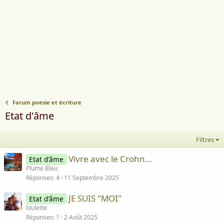
Forum poesie et écriture
Etat d'âme
Filtres
Vivre avec le Crohn...
Etat d'âme
Plume Bleu
Réponses
4
11 Septembre 2025
JE SUIS "MOI"
Etat d'âme
loulette
Réponses
1
2 Août 2025