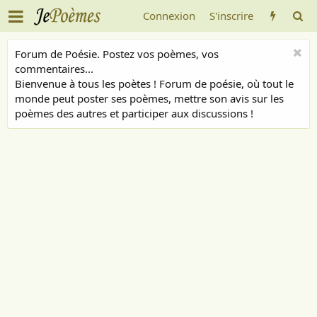
Connexion
S'inscrire
Forum de Poésie. Postez vos poèmes, vos
commentaires...
Bienvenue à tous les poètes ! Forum de poésie, où tout le
monde peut poster ses poèmes, mettre son avis sur les
poèmes des autres et participer aux discussions !