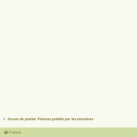
Forum de poésie: Poèmes publiés par les membres
France