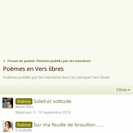
Forum de poésie: Poèmes publiés par les membres
Poèmes en Vers libres
Poèmes publiés par les membres dans la rubrique Vers libres
Filtres
Soleil et solitude
Poème
Merle Bleu
Réponses
9
19 Septembre 2018
Sur ma feuille de brouillon…...
Poème
D.Isabelle